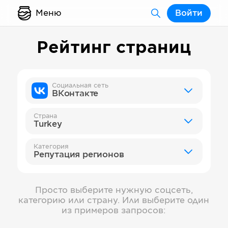
Меню
Войти
Рейтинг страниц
Социальная сеть
ВКонтакте
Страна
Turkey
Категория
Репутация регионов
Просто выберите нужную соцсеть,
категорию или страну. Или выберите один
из примеров запросов: