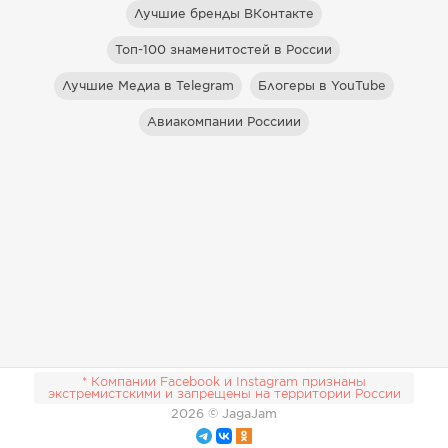
Лучшие бренды ВКонтакте
Топ-100 знаменитостей в России
Лучшие Медиа в Telegram
Блогеры в YouTube
Авиакомпании Россиии
* Компании Facebook и Instagram признаны
экстремистскими и запрещены на территории России
2026
© JagaJam