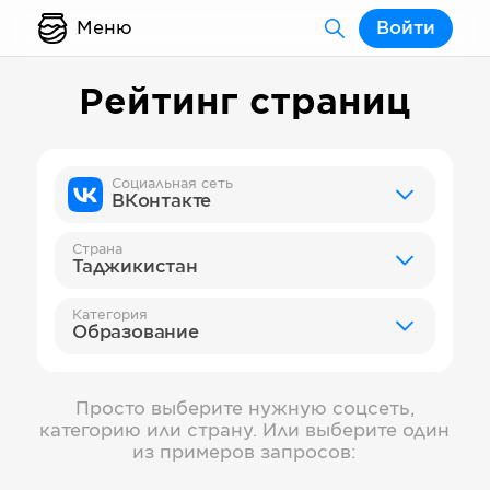
Меню
Войти
Рейтинг страниц
Социальная сеть
ВКонтакте
Страна
Таджикистан
Категория
Образование
Просто выберите нужную соцсеть,
категорию или страну. Или выберите один
из примеров запросов: