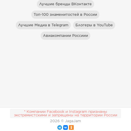
Лучшие бренды ВКонтакте
Топ-100 знаменитостей в России
Лучшие Медиа в Telegram
Блогеры в YouTube
Авиакомпании Россиии
* Компании Facebook и Instagram признаны
экстремистскими и запрещены на территории России
2026
© JagaJam