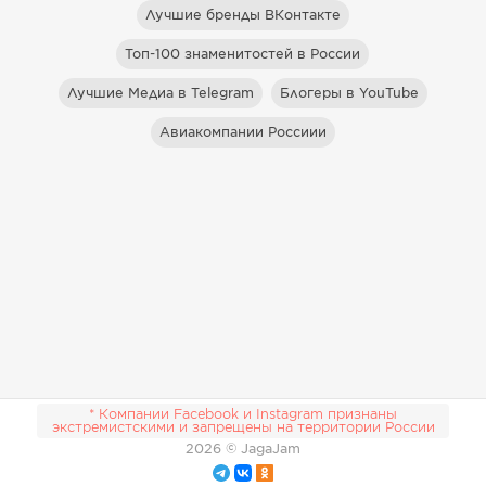
Лучшие бренды ВКонтакте
Топ-100 знаменитостей в России
Лучшие Медиа в Telegram
Блогеры в YouTube
Авиакомпании Россиии
* Компании Facebook и Instagram признаны
экстремистскими и запрещены на территории России
2026
© JagaJam