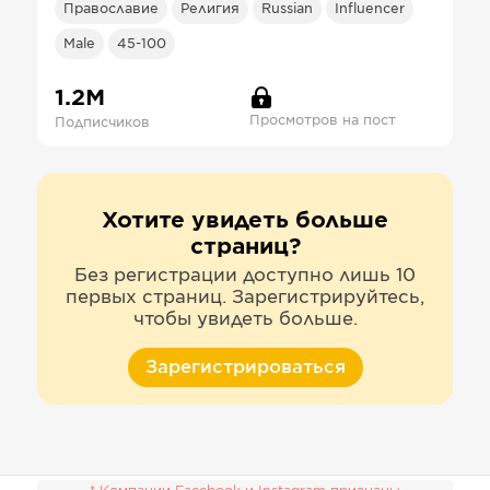
Православие
Религия
Russian
Influencer
Male
45-100
1.2М
Просмотров на пост
Подписчиков
Хотите увидеть больше
страниц?
Без регистрации доступно лишь 10
первых страниц. Зарегистрируйтесь,
чтобы увидеть больше.
Зарегистрироваться