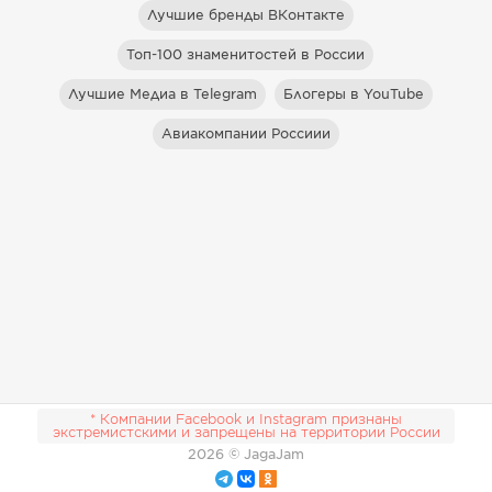
Лучшие бренды ВКонтакте
Топ-100 знаменитостей в России
Лучшие Медиа в Telegram
Блогеры в YouTube
Авиакомпании Россиии
* Компании Facebook и Instagram признаны
экстремистскими и запрещены на территории России
2026
© JagaJam