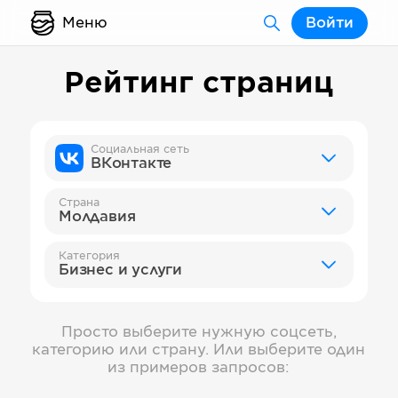
Меню
Войти
Рейтинг страниц
Социальная сеть
ВКонтакте
Страна
Молдавия
Категория
Бизнес и услуги
Просто выберите нужную соцсеть,
категорию или страну. Или выберите один
из примеров запросов: