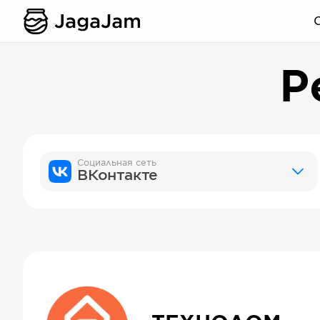
Р
Социальная сеть
ВКонтакте