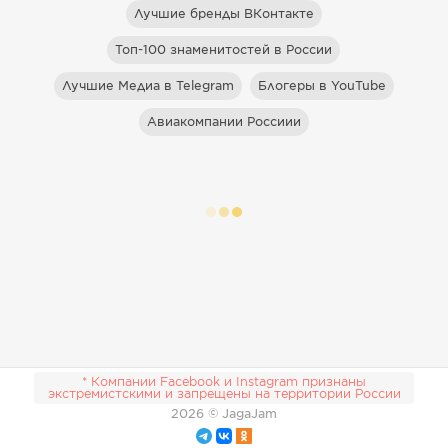
Лучшие бренды ВКонтакте
Топ-100 знаменитостей в России
Лучшие Медиа в Telegram
Блогеры в YouTube
Авиакомпании Россиии
* Компании Facebook и Instagram признаны
экстремистскими и запрещены на территории России
2026
© JagaJam