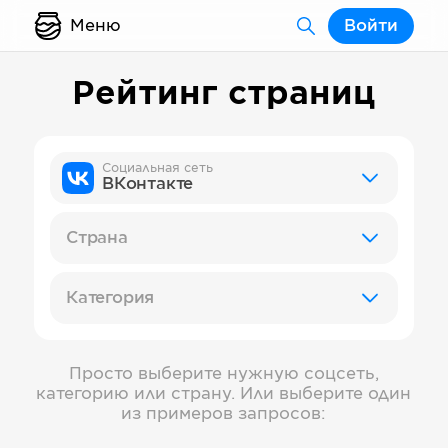
Меню
Войти
Рейтинг страниц
Социальная сеть
ВКонтакте
Страна
Категория
Просто выберите нужную соцсеть,
категорию или страну. Или выберите один
из примеров запросов: