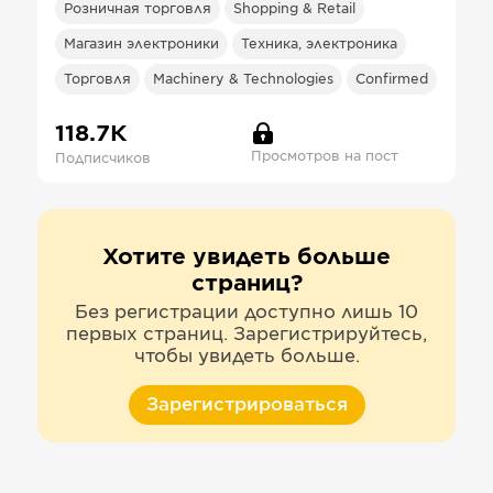
Розничная торговля
Shopping & Retail
Магазин электроники
Техника, электроника
Торговля
Machinery & Technologies
Confirmed
118.7К
Просмотров на пост
Подписчиков
Хотите увидеть больше
страниц?
Без регистрации доступно лишь 10
первых страниц. Зарегистрируйтесь,
чтобы увидеть больше.
Зарегистрироваться