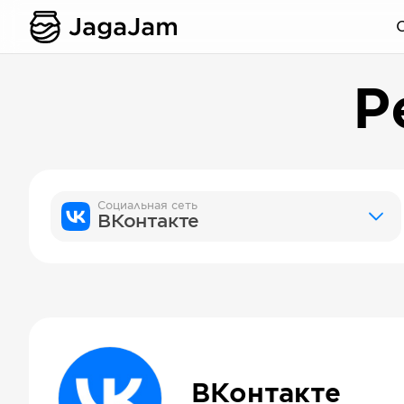
Р
Социальная сеть
ВКонтакте
ВКонтакте