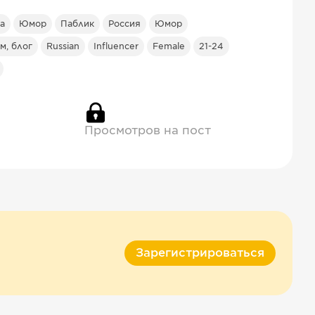
а
Юмор
Паблик
Россия
Юмор
м, блог
Russian
Influencer
Female
21-24
Просмотров на пост
Зарегистрироваться