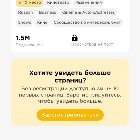
10
место
Кинотеатр
Развлечения
Russian
Business
Cinema & Actors/actresses
Shows
Кино
Сообщество по интересам, блог
1.5М
Просмотров на пост
Подписчиков
Хотите увидеть больше
страниц?
Без регистрации доступно лишь 10
первых страниц. Зарегистрируйтесь,
чтобы увидеть больше.
Зарегистрироваться