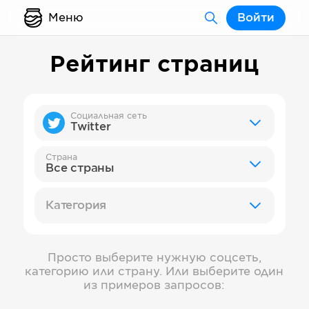
Меню
Войти
Рейтинг страниц
Социальная сеть
Twitter
Страна
Все страны
Категория
Просто выберите нужную соцсеть,
категорию или страну. Или выберите один
из примеров запросов: