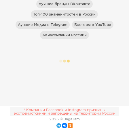
Лучшие бренды ВКонтакте
Топ-100 знаменитостей в России
Лучшие Медиа в Telegram
Блогеры в YouTube
Авиакомпании Россиии
* Компании Facebook и Instagram признаны
экстремистскими и запрещены на территории России
2026
© JagaJam